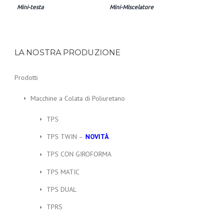
Mini-testa
Mini-Miscelatore
LA NOSTRA PRODUZIONE
Prodotti
Macchine a Colata di Poliuretano
TPS
TPS TWIN –
NOVITÀ
TPS CON GIROFORMA
TPS MATIC
TPS DUAL
TPRS