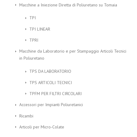
Macchine a Iniezione Diretta di Poliuretano su Tomaia
TPI
TPI LINEAR
TPRI
Macchine da Laboratorio e per Stampaggio Articoli Tecnici
in Poliuretano
TPS DA LABORATORIO
TPS ARTICOLI TECNICI
TPFM PER FILTRI CIRCOLARI
Accessori per Impianti Poliuretanici
Ricambi
Articoli per Micro-Colate