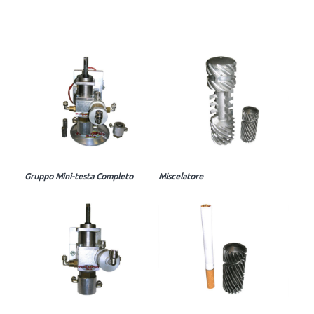
Gruppo Mini-testa Completo
Miscelatore