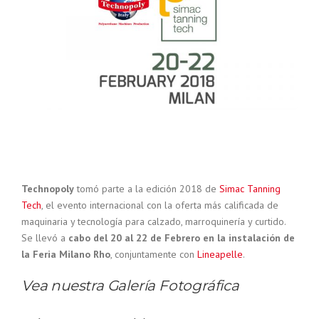
Technopoly
tomó parte a la edición 2018 de
Simac Tanning
Tech
, el evento internacional con la oferta más calificada de
maquinaria y tecnología para calzado, marroquinería y curtido.
Se llevó a
cabo del 20 al 22 de Febrero en la instalación de
la Feria Milano Rho
, conjuntamente con
Lineapelle
.
Vea nuestra Galería Fotográfica