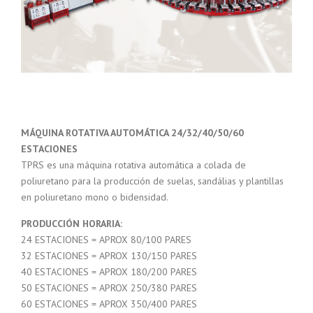
MÁQUINA ROTATIVA AUTOMÁTICA 24/32/40/50/60
ESTACIONES
TPRS es una máquina rotativa automática a colada de
poliuretano para la producción de suelas, sandálias y plantillas
en poliuretano mono o bidensidad.
PRODUCCIÓN HORARIA:
24 ESTACIONES = APROX 80/100 PARES
32 ESTACIONES = APROX 130/150 PARES
40 ESTACIONES = APROX 180/200 PARES
50 ESTACIONES = APROX 250/380 PARES
60 ESTACIONES = APROX 350/400 PARES