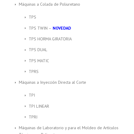
Máquinas a Colada de Poliuretano
TPS
TPS TWIN –
NOVEDAD
TPS HORMA GIRATORIA
TPS DUAL
TPS MATIC
TPRS
Máquinas a Inyección Directa al Corte
TPI
TPI LINEAR
TPRI
Máquinas de Laboratorio y para el Moldeo de Artículos